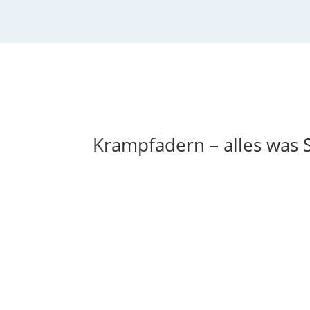
Krampfadern – alles was 