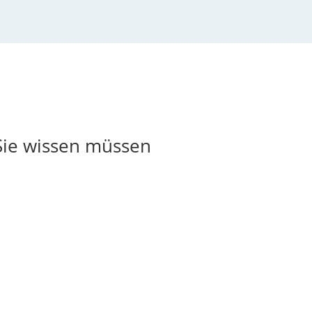
Sie wissen müssen