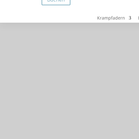
Krampfadern