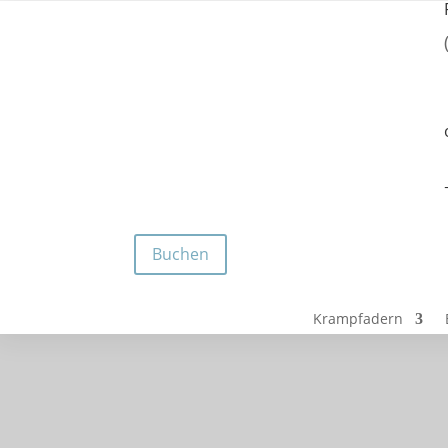
Buchen
Krampfadern