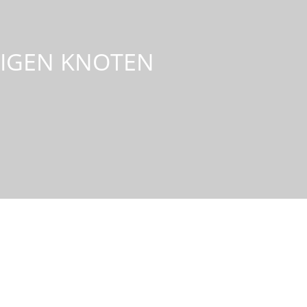
LIGEN KNOTEN