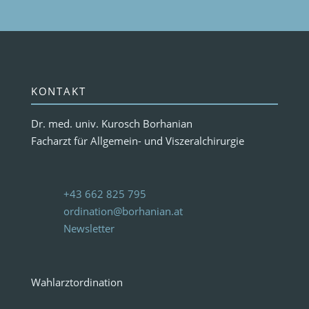
KONTAKT
Dr. med. univ. Kurosch Borhanian
Facharzt für Allgemein- und Viszeralchirurgie
+43 662 825 795
ordination@borhanian.at
Newsletter
Wahlarztordination