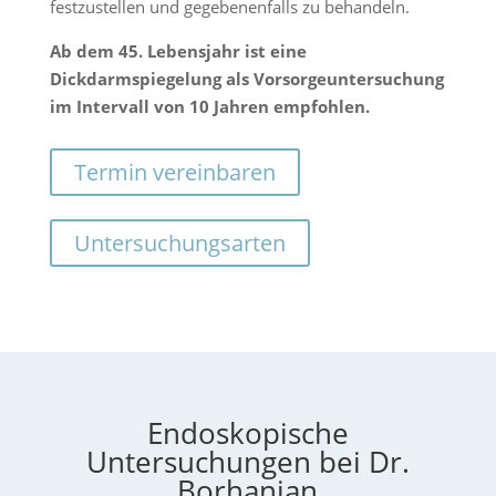
festzustellen und gegebenenfalls zu behandeln.
Ab dem 45. Lebensjahr ist eine
Dickdarmspiegelung als Vorsorgeuntersuchung
im Intervall von 10 Jahren empfohlen.
Termin vereinbaren
Untersuchungsarten
Endoskopische
Untersuchungen bei Dr.
Borhanian