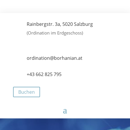
Rainbergstr. 3a, 5020 Salzburg
(Ordination im Erdgeschoss)
ordination@borhanian.at
+43 662 825 795
Buchen