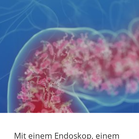
Mit einem Endoskop, einem