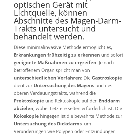
optischen Gerät mit
Lichtquelle, können
Abschnitte des Magen-Darm-
Trakts untersucht und
behandelt werden.
Diese minimalinvasive Methode ermöglicht es,
Erkrankungen
frühzeitig zu erkennen
und sofort
geeignete Maßnahmen zu ergreifen
. Je nach
betroffenem Organ spricht man von
unterschiedlichen Verfahren
: Die
Gastroskopie
dient zur
Untersuchung des Magens
und des
oberen Verdauungstrakts, während die
Proktoskopie
und Rektoskopie auf den
Enddarm
abzielen
, wobei Letztere selten erforderlich ist. Die
Koloskopie
hingegen ist die bewährte Methode zur
Untersuchung des Dickdarms
, um
Veränderungen wie Polypen oder Entzündungen