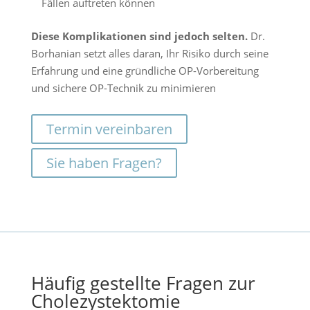
Fällen auftreten können
Diese Komplikationen sind jedoch selten.
Dr.
Borhanian setzt alles daran, Ihr Risiko durch seine
Erfahrung und eine gründliche OP-Vorbereitung
und sichere OP-Technik zu minimieren
Termin vereinbaren
Sie haben Fragen?
Häufig gestellte Fragen zur
Cholezystektomie