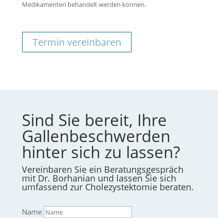
Medikamenten behandelt werden können.
Termin vereinbaren
Sind Sie bereit, Ihre
Gallenbeschwerden
hinter sich zu lassen?
Vereinbaren Sie ein Beratungsgespräch
mit Dr. Borhanian und lassen Sie sich
umfassend zur Cholezystektomie beraten.
Name