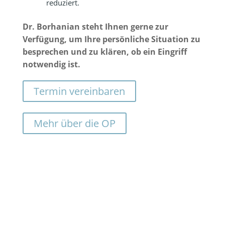
reduziert.
Dr. Borhanian steht Ihnen gerne zur
Verfügung, um Ihre persönliche Situation zu
besprechen und zu klären, ob ein Eingriff
notwendig ist.
Termin vereinbaren
Mehr über die OP