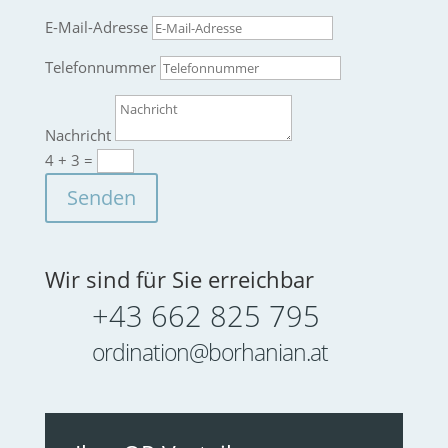
E-Mail-Adresse
Telefonnummer
Nachricht
4 + 3
=
Senden
Wir sind für Sie erreichbar
+43 662 825 795
ordination@borhanian.at