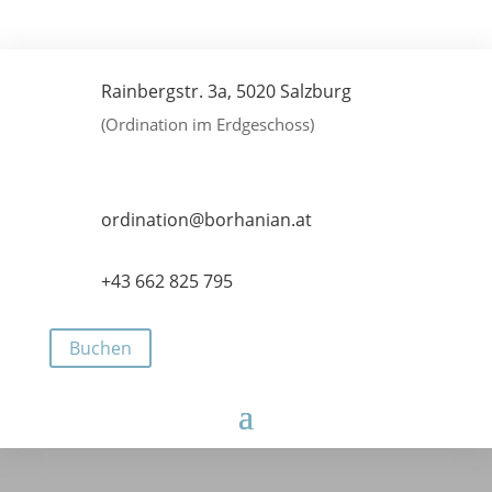
Rainbergstr. 3a, 5020 Salzburg
(Ordination im Erdgeschoss)
ordination@borhanian.at
+43 662 825 795
Buchen