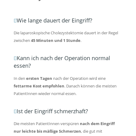
Wie lange dauert der Eingriff?
Die laparoskopische Cholezystektomie dauert in der Regel
zwischen
45 Minuten und 1 Stunde
.
Kann ich nach der Operation normal
essen?
In den
ersten Tagen
nach der Operation wird eine
fettarme Kost empfohlen
. Danach können die meisten
PatientInnen wieder normal essen.
Ist der Eingriff schmerzhaft?
Die meisten PatientInnen verspüren
nach dem Eingriff
nur leichte bis mäßige Schmerzen
, die gut mit