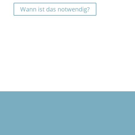
Wann ist das notwendig?