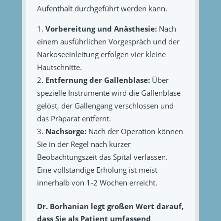
Aufenthalt durchgeführt werden kann.
Vorbereitung und Anästhesie:
Nach
einem ausführlichen Vorgespräch und der
Narkoseeinleitung erfolgen vier kleine
Hautschnitte.
Entfernung der Gallenblase:
Über
spezielle Instrumente wird die Gallenblase
gelöst, der Gallengang verschlossen und
das Präparat entfernt.
Nachsorge:
Nach der Operation können
Sie in der Regel nach kurzer
Beobachtungszeit das Spital verlassen.
Eine vollständige Erholung ist meist
innerhalb von 1-2 Wochen erreicht.
Dr. Borhanian legt großen Wert darauf,
dass Sie als Patient umfassend