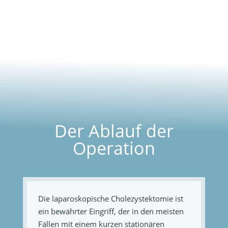
Der Ablauf der
Operation
Die laparoskopische Cholezystektomie ist
ein bewährter Eingriff, der in den meisten
Fällen mit einem kurzen stationären