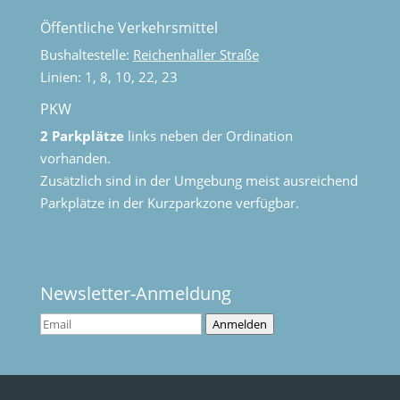
Öffentliche Verkehrsmittel
Bushaltestelle:
Reichenhaller Straße
Linien: 1, 8, 10, 22, 23
PKW
2 Parkplätze
links neben der Ordination
vorhanden.
Zusätzlich sind in der Umgebung meist ausreichend
Parkplätze in der Kurzparkzone verfügbar.
Routenplanung
Newsletter-Anmeldung
Anmelden