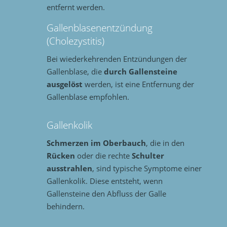
entfernt werden.
Gallenblasenentzündung
(Cholezystitis)
Bei wiederkehrenden Entzündungen der
Gallenblase, die
durch Gallensteine
ausgelöst
werden, ist eine Entfernung der
Gallenblase empfohlen.
Gallenkolik
Schmerzen im Oberbauch
, die in den
Rücken
oder die rechte
Schulter
ausstrahlen
, sind typische Symptome einer
Gallenkolik. Diese entsteht, wenn
Gallensteine den Abfluss der Galle
behindern.