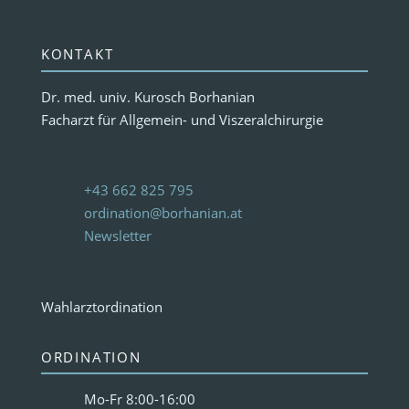
KONTAKT
Dr. med. univ. Kurosch Borhanian
Facharzt für Allgemein- und Viszeralchirurgie
+43 662 825 795
ordination@borhanian.at
Newsletter
Wahlarztordination
ORDINATION
Mo-Fr 8:00-16:00