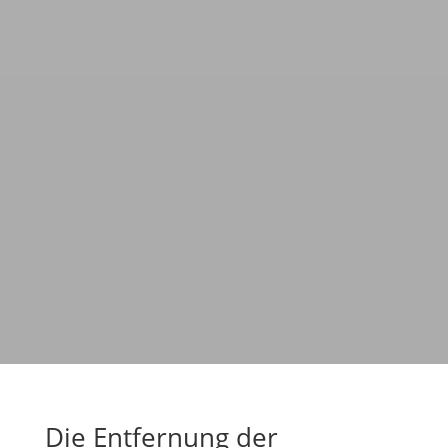
Die Entfernung der