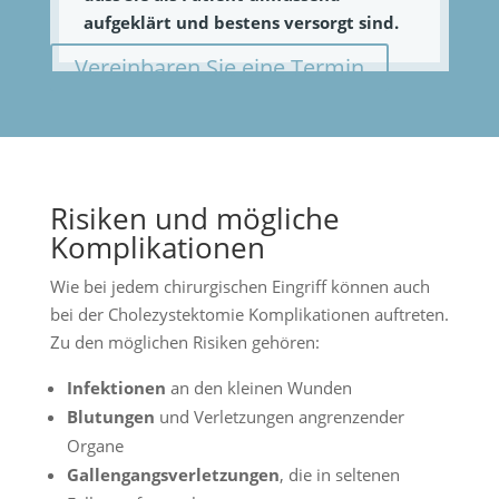
aufgeklärt und bestens versorgt sind.
Vereinbaren Sie eine Termin
Risiken und mögliche
Komplikationen
Wie bei jedem chirurgischen Eingriff können auch
bei der Cholezystektomie Komplikationen auftreten.
Zu den möglichen Risiken gehören:
Infektionen
an den kleinen Wunden
Blutungen
und Verletzungen angrenzender
Organe
Gallengangsverletzungen
, die in seltenen