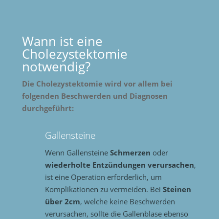
Wann ist eine
Cholezystektomie
notwendig?
Die Cholezystektomie wird vor allem bei
folgenden Beschwerden und Diagnosen
durchgeführt:
Gallensteine
Wenn Gallensteine
Schmerzen
oder
wiederholte Entzündungen verursachen
,
ist eine Operation erforderlich, um
Komplikationen zu vermeiden. Bei
Steinen
über 2cm
, welche keine Beschwerden
verursachen, sollte die Gallenblase ebenso