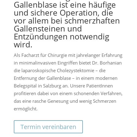
Gallenblase ist eine häufige
und sichere Operation, die
vor allem bei schmerzhaften
Gallensteinen und
Entzündungen notwendig
wird.
Als Facharzt für Chirurgie mit jahrelanger Erfahrung
in minimalinvasiven Eingriffen bietet Dr. Borhanian
die laparoskopische Cholezystektomie – die
Entfernung der Gallenblase – in einem modernen
Belegspital in Salzburg an. Unsere PatientInnen
profitieren dabei von einem schonenden Verfahren,
das eine rasche Genesung und wenig Schmerzen
ermöglicht.
Termin vereinbaren