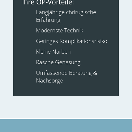
Ihre OP-Vorteile:
Langjährige chrirugische
Erfahrung
Modernste Technik
Geringes Komplikationsrisiko
Kleine Narben
Rasche Genesung
Umfassende Beratung &
Nachsorge